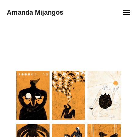
Amanda Mijangos 