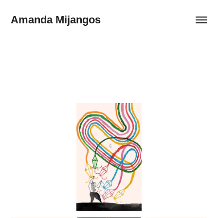
Amanda Mijangos 